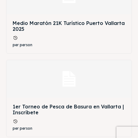
Medio Maratón 21K Turístico Puerto Vallarta
2025
per person
1er Torneo de Pesca de Basura en Vallarta |
Inscríbete
per person