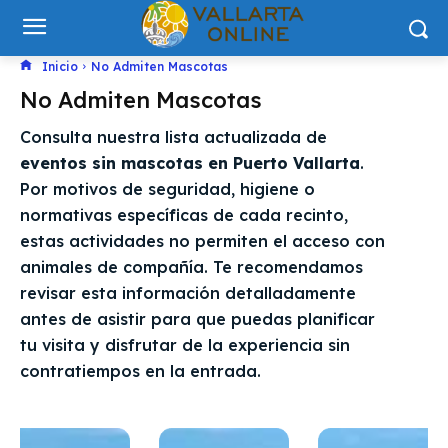
Inicio
No Admiten Mascotas
No Admiten Mascotas
Consulta nuestra lista actualizada de
eventos sin mascotas en Puerto Vallarta
.
Por motivos de seguridad, higiene o
normativas específicas de cada recinto,
estas actividades no permiten el acceso con
animales de compañía. Te recomendamos
revisar esta información detalladamente
antes de asistir para que puedas planificar
tu visita y disfrutar de la experiencia sin
contratiempos en la entrada.