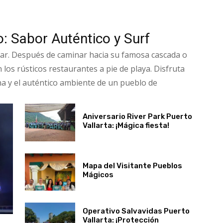
: Sabor Auténtico y Surf
ar. Después de caminar hacia su famosa cascada o
los rústicos restaurantes a pie de playa. Disfruta
na y el auténtico ambiente de un pueblo de
Aniversario River Park Puerto
Vallarta: ¡Mágica fiesta!
Mapa del Visitante Pueblos
Mágicos
Operativo Salvavidas Puerto
Vallarta: ¡Protección