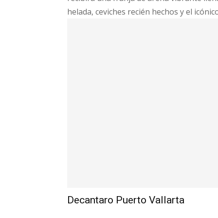
helada, ceviches recién hechos y el icóni
Decantaro Puerto Vallarta