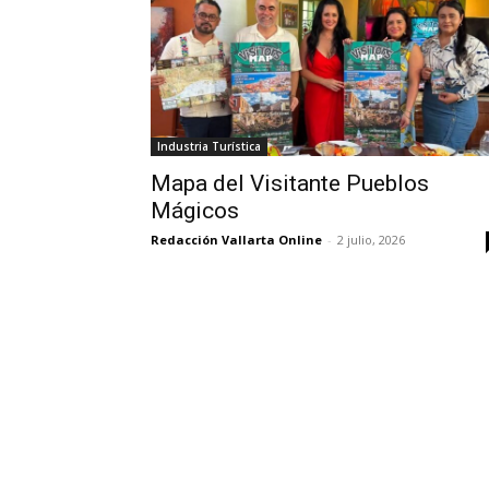
Industria Turística
Mapa del Visitante Pueblos
Mágicos
Redacción Vallarta Online
-
2 julio, 2026