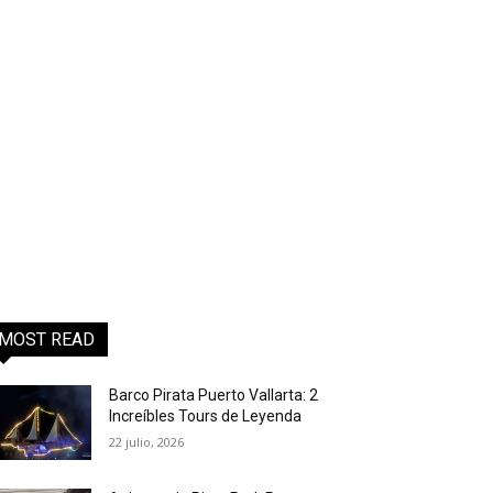
MOST READ
Barco Pirata Puerto Vallarta: 2
Increíbles Tours de Leyenda
22 julio, 2026