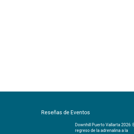
Reseñas de Eventos
Downhill Puerto Vallarta 2026: 
regreso de la adrenalina a la