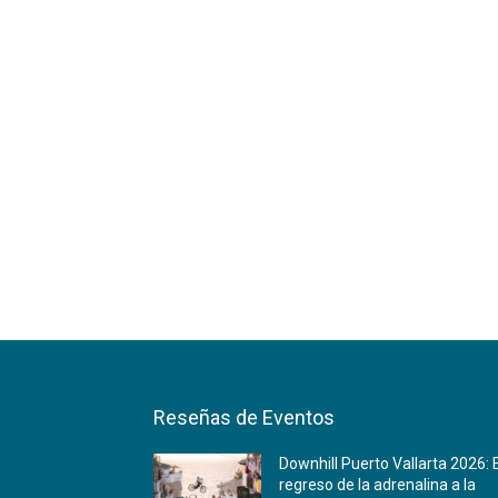
Reseñas de Eventos
Downhill Puerto Vallarta 2026: 
regreso de la adrenalina a la