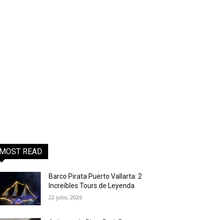
MOST READ
Barco Pirata Puerto Vallarta: 2
Increíbles Tours de Leyenda
22 julio, 2026